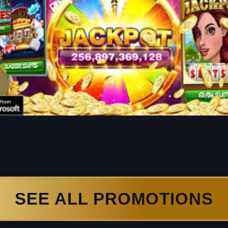
SEE ALL PROMOTIONS