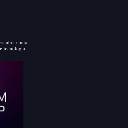
descubra como
e tecnologia