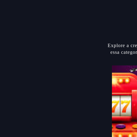
Explore a cr
essa catego