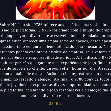
'Sobre Nós' do site 9786 oferece aos usuários uma visão abran
missão da plataforma. O 9786 foi criado com o intuito de prop
 de jogo segura, divertida e acessível a todos. Fundada por en
mpresa busca oferecer uma ampla gama de opções, desde apost
e cassino, tudo em um ambiente otimizado para o usuário. Na 
isitantes podem explorar a história da empresa, seus valores c
 transparência e responsabilidade no jogo. Além disso, o 9786
e última geração que garante uma experiência de jogo fluida 
pe de suporte ao cliente, disponível 24 horas por dia. A se
com a qualidade e a satisfação do cliente, reafirmando que c
 o máximo respeito e atenção. Ao final, o 9786 convida todos a
e de jogadores e explorar as diversas oportunidades de entr
na plataforma, celebrando o jogo responsável e a emoção das
um meio de diversão e entretenimento.
234Bet