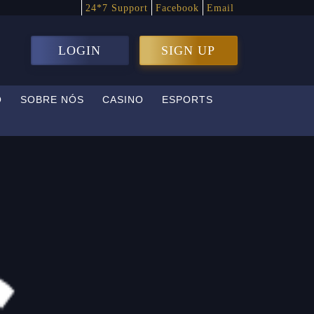
24*7 Support
Facebook
Email
LOGIN
SIGN UP
O
SOBRE NÓS
CASINO
ESPORTS