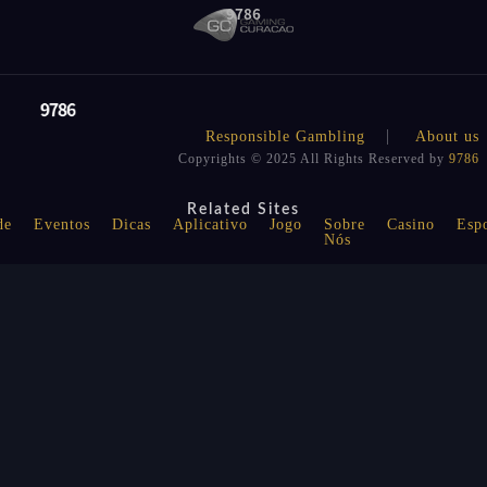
Responsible Gambling
About us
Copyrights © 2025 All Rights Reserved by
9786
Related Sites
de
Eventos
Dicas
Aplicativo
Jogo
Sobre
Casino
Espo
Nós