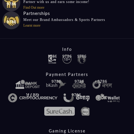
Partner with us and earn some income!
Find Out more
Partnerships
Meet our Brand Ambassadors & Sports Partners
Learnt more
Info
Payment Partners
Gaming License