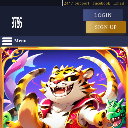
24*7 Support
Facebook
Email
LOGIN
SIGN UP
Menu