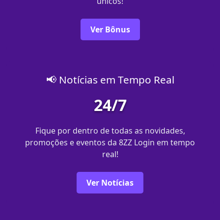
únicos!
Ver Bônus
📢 Notícias em Tempo Real
24/7
Fique por dentro de todas as novidades,
promoções e eventos da 8ZZ Login em tempo
real!
Ver Notícias