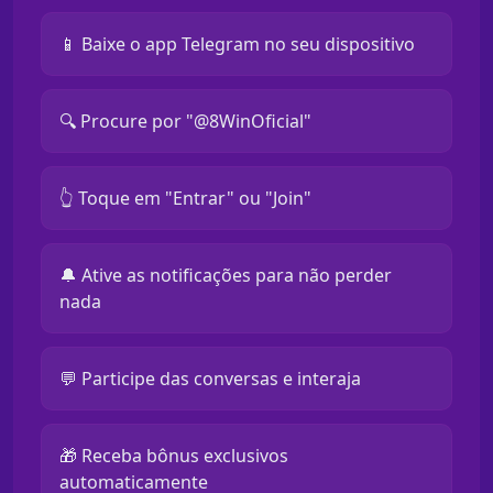
📱 Baixe o app Telegram no seu dispositivo
🔍 Procure por "@8WinOficial"
👆 Toque em "Entrar" ou "Join"
🔔 Ative as notificações para não perder
nada
💬 Participe das conversas e interaja
🎁 Receba bônus exclusivos
automaticamente