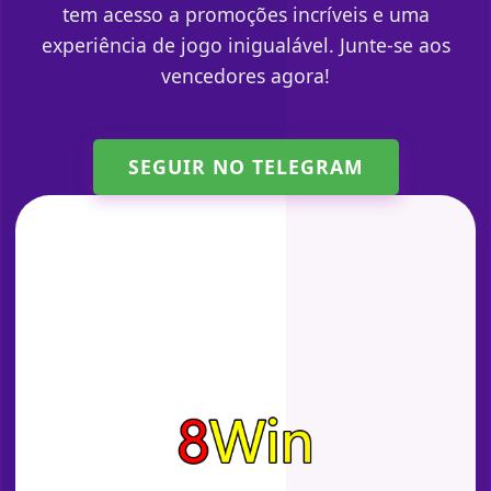
tem acesso a promoções incríveis e uma
experiência de jogo inigualável. Junte-se aos
vencedores agora!
SEGUIR NO TELEGRAM