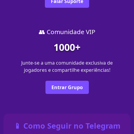
Falar Suporte
👥 Comunidade VIP
1000+
Junte-se a uma comunidade exclusiva de
jogadores e compartilhe experiências!
Entrar Grupo
📱 Como Seguir no Telegram