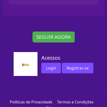
SEGUIR AGORA
Acessos
Login
Registrar-se
Políticas de Privacidade
Termos e Condições