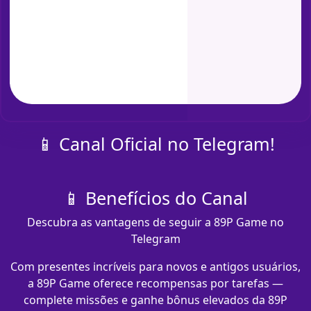
📱 Canal Oficial no Telegram!
📱 Benefícios do Canal
Descubra as vantagens de seguir a 89P Game no
Telegram
Com presentes incríveis para novos e antigos usuários,
a 89P Game oferece recompensas por tarefas —
complete missões e ganhe bônus elevados da 89P