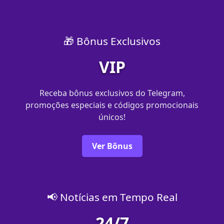
🎁 Bônus Exclusivos
VIP
Receba bônus exclusivos do Telegram,
promoções especiais e códigos promocionais
únicos!
Ver Bônus
📢 Notícias em Tempo Real
24/7