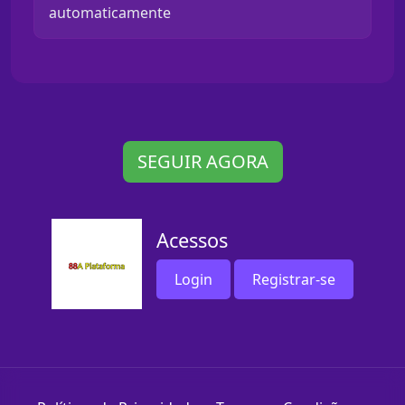
automaticamente
SEGUIR AGORA
Acessos
Login
Registrar-se