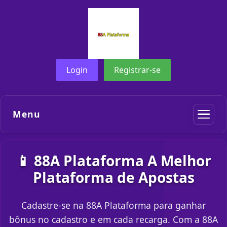
Login
Registrar-se
Menu
📱 88A Plataforma A Melhor
Plataforma de Apostas
Cadastre-se na 88A Plataforma para ganhar
bônus no cadastro e em cada recarga. Com a 88A