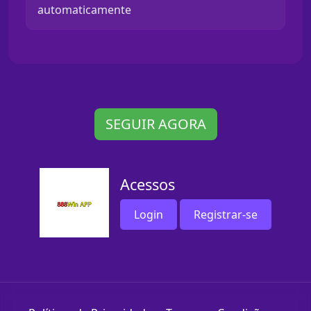
automaticamente
SEGUIR AGORA
Acessos
Login
Registrar-se