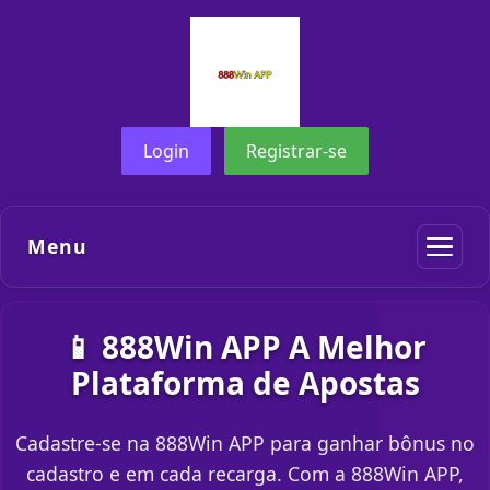
Login
Registrar-se
Menu
📱 888Win APP A Melhor
Plataforma de Apostas
Cadastre-se na 888Win APP para ganhar bônus no
cadastro e em cada recarga. Com a 888Win APP,