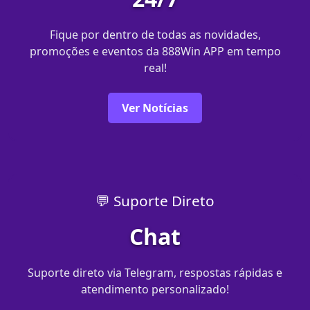
Fique por dentro de todas as novidades,
promoções e eventos da 888Win APP em tempo
real!
Ver Notícias
💬 Suporte Direto
Chat
Suporte direto via Telegram, respostas rápidas e
atendimento personalizado!