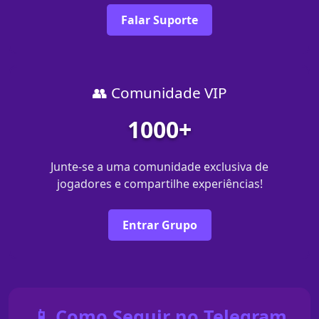
Falar Suporte
👥 Comunidade VIP
1000+
Junte-se a uma comunidade exclusiva de
jogadores e compartilhe experiências!
Entrar Grupo
📱 Como Seguir no Telegram