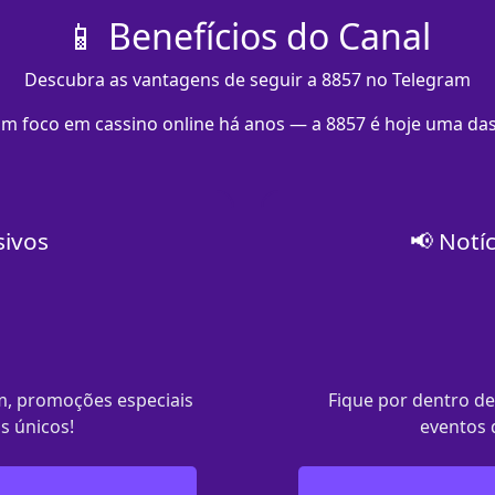
📱 Benefícios do Canal
Descubra as vantagens de seguir a 8857 no Telegram
om foco em cassino online há anos — a 8857 é hoje uma das 
sivos
📢 Notí
m, promoções especiais
Fique por dentro d
s únicos!
eventos 