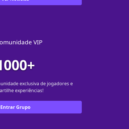
Comunidade VIP
1000+
unidade exclusiva de jogadores e
rtilhe experiências!
Entrar Grupo