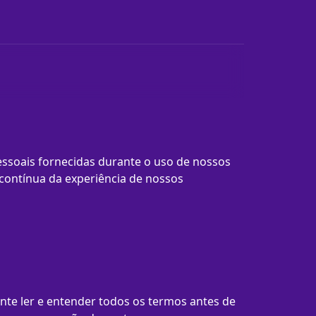
essoais fornecidas durante o uso de nossos
 contínua da experiência de nossos
nte ler e entender todos os termos antes de