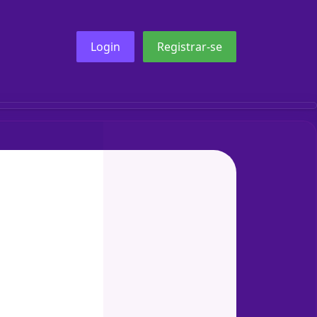
Login
Registrar-se