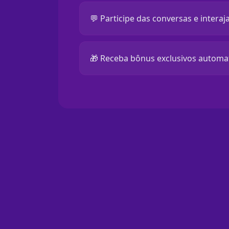
💬 Participe das conversas e interaj
🎁 Receba bônus exclusivos autom