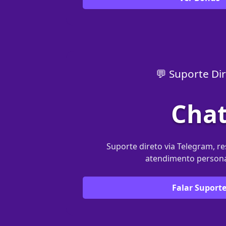
💬 Suporte Di
Cha
Suporte direto via Telegram, r
atendimento persona
Falar Suport