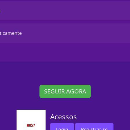
a
aticamente
SEGUIR AGORA
Acessos
Login
Registrar-se