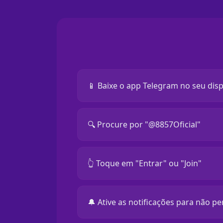
📱 Baixe o app Telegram no seu disp
🔍 Procure por "@8857Oficial"
👆 Toque em "Entrar" ou "Join"
🔔 Ative as notificações para não p