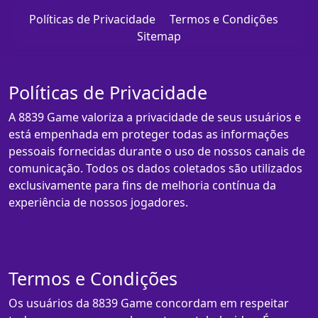
Políticas de Privacidade
Termos e Condições
Sitemap
Políticas de Privacidade
A 8839 Game valoriza a privacidade de seus usuários e
está empenhada em proteger todas as informações
pessoais fornecidas durante o uso de nossos canais de
comunicação. Todos os dados coletados são utilizados
exclusivamente para fins de melhoria contínua da
experiência de nossos jogadores.
Termos e Condições
Os usuários da 8839 Game concordam em respeitar