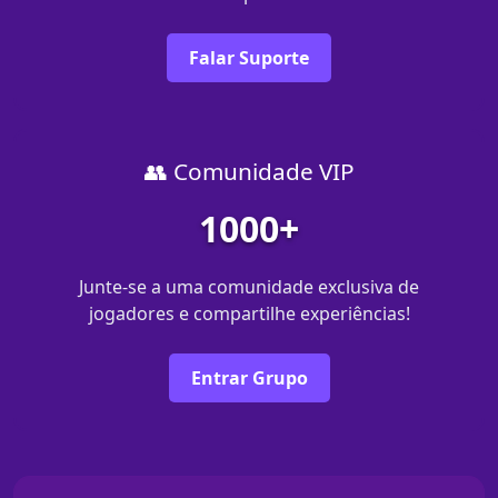
Falar Suporte
👥 Comunidade VIP
1000+
Junte-se a uma comunidade exclusiva de
jogadores e compartilhe experiências!
Entrar Grupo