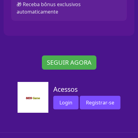
🎁 Receba bônus exclusivos
automaticamente
SEGUIR AGORA
Acessos
Login
Registrar-se