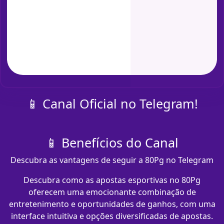
📱 Canal Oficial no Telegram!
📱 Benefícios do Canal
Descubra as vantagens de seguir a 80Pg no Telegram
Descubra como as apostas esportivas no 80Pg
oferecem uma emocionante combinação de
entretenimento e oportunidades de ganhos, com uma
interface intuitiva e opções diversificadas de apostas.