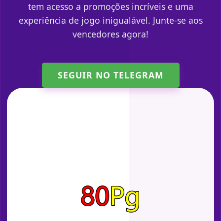
tem acesso a promoções incríveis e uma
experiência de jogo inigualável. Junte-se aos
vencedores agora!
SEGUIR NO TELEGRAM