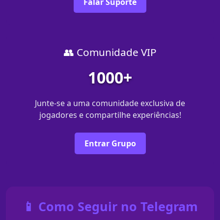
Falar Suporte
👥 Comunidade VIP
1000+
Junte-se a uma comunidade exclusiva de
jogadores e compartilhe experiências!
Entrar Grupo
📱 Como Seguir no Telegram