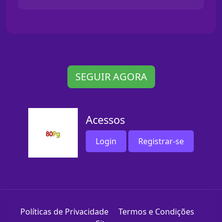
SEGUIR AGORA
Acessos
Login
Registrar-se
Políticas de Privacidade
Termos e Condições