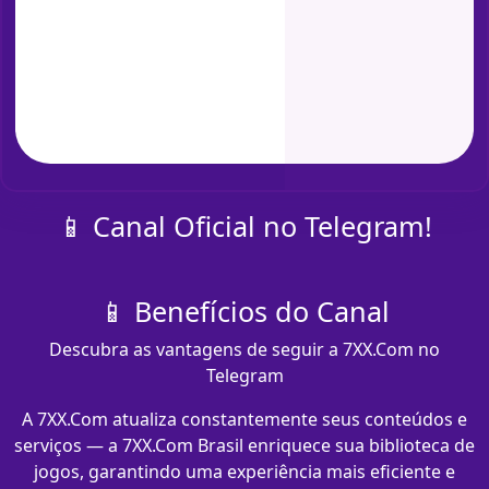
📱 Canal Oficial no Telegram!
📱 Benefícios do Canal
Descubra as vantagens de seguir a 7XX.Com no
Telegram
A 7XX.Com atualiza constantemente seus conteúdos e
serviços — a 7XX.Com Brasil enriquece sua biblioteca de
jogos, garantindo uma experiência mais eficiente e