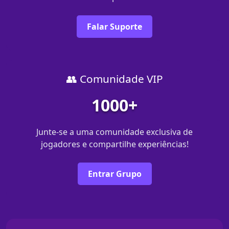
Falar Suporte
👥 Comunidade VIP
1000+
Junte-se a uma comunidade exclusiva de
jogadores e compartilhe experiências!
Entrar Grupo