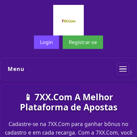
Login
Registrar-se
Menu
📱 7XX.Com A Melhor
Plataforma de Apostas
Cadastre-se na 7XX.Com para ganhar bônus no
cadastro e em cada recarga. Com a 7XX.Com, você