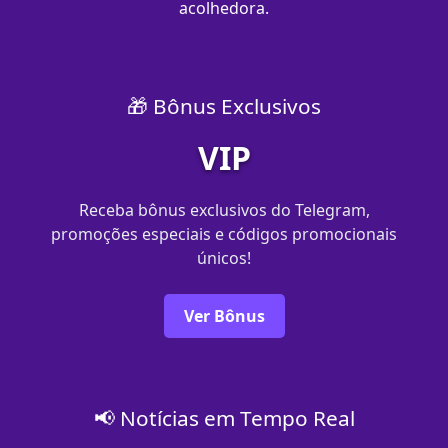
acolhedora.
🎁 Bônus Exclusivos
VIP
Receba bônus exclusivos do Telegram,
promoções especiais e códigos promocionais
únicos!
Ver Bônus
📢 Notícias em Tempo Real