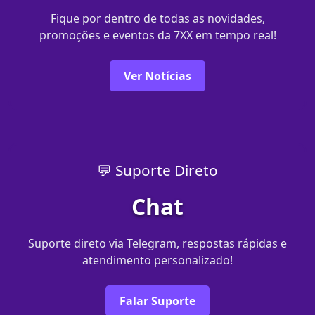
Fique por dentro de todas as novidades,
promoções e eventos da 7XX em tempo real!
Ver Notícias
💬 Suporte Direto
Chat
Suporte direto via Telegram, respostas rápidas e
atendimento personalizado!
Falar Suporte