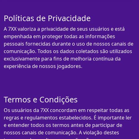
Políticas de Privacidade
A 7XX valoriza a privacidade de seus usuários e está
empenhada em proteger todas as informações
pessoais fornecidas durante o uso de nossos canais de
comunicação. Todos os dados coletados são utilizados
exclusivamente para fins de melhoria contínua da
experiência de nossos jogadores.
Termos e Condições
Os usuários da 7XX concordam em respeitar todas as
regras e regulamentos estabelecidos. É importante ler
e entender todos os termos antes de participar de
nossos canais de comunicação. A violação destes