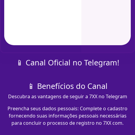
📱 Canal Oficial no Telegram!
📱 Benefícios do Canal
Descubra as vantagens de seguir a 7XX no Telegram
Preencha seus dados pessoais: Complete o cadastro
fornecendo suas informações pessoais necessárias
para concluir o processo de registro no 7XX com​.