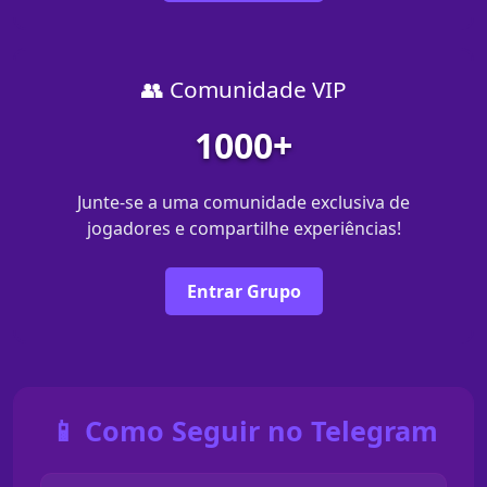
👥 Comunidade VIP
1000+
Junte-se a uma comunidade exclusiva de
jogadores e compartilhe experiências!
Entrar Grupo
📱 Como Seguir no Telegram