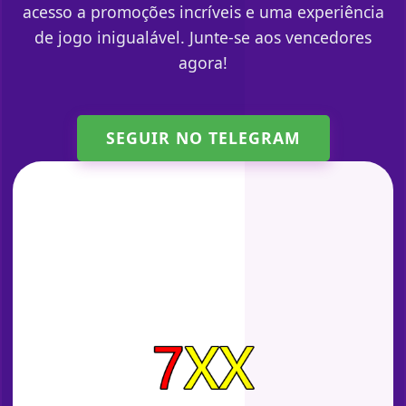
acesso a promoções incríveis e uma experiência
de jogo inigualável. Junte-se aos vencedores
agora!
SEGUIR NO TELEGRAM