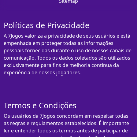
Sitemap
Políticas de Privacidade
A 7Jogos valoriza a privacidade de seus usuários e está
empenhada em proteger todas as informações
pessoais fornecidas durante o uso de nossos canais de
comunicação. Todos os dados coletados são utilizados
exclusivamente para fins de melhoria contínua da
experiência de nossos jogadores.
Termos e Condições
Os usuários da 7Jogos concordam em respeitar todas
as regras e regulamentos estabelecidos. É importante
ler e entender todos os termos antes de participar de