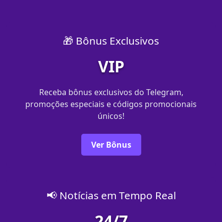
🎁 Bônus Exclusivos
VIP
Receba bônus exclusivos do Telegram,
promoções especiais e códigos promocionais
únicos!
Ver Bônus
📢 Notícias em Tempo Real
24/7