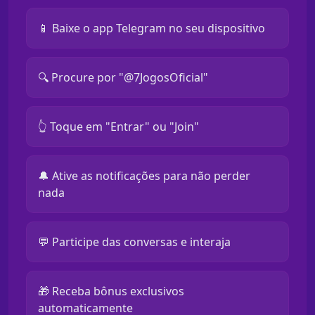
📱 Baixe o app Telegram no seu dispositivo
🔍 Procure por "@7JogosOficial"
👆 Toque em "Entrar" ou "Join"
🔔 Ative as notificações para não perder
nada
💬 Participe das conversas e interaja
🎁 Receba bônus exclusivos
automaticamente