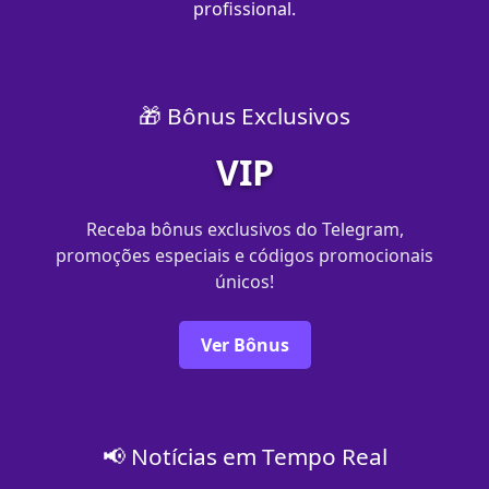
profissional.
🎁 Bônus Exclusivos
VIP
Receba bônus exclusivos do Telegram,
promoções especiais e códigos promocionais
únicos!
Ver Bônus
📢 Notícias em Tempo Real