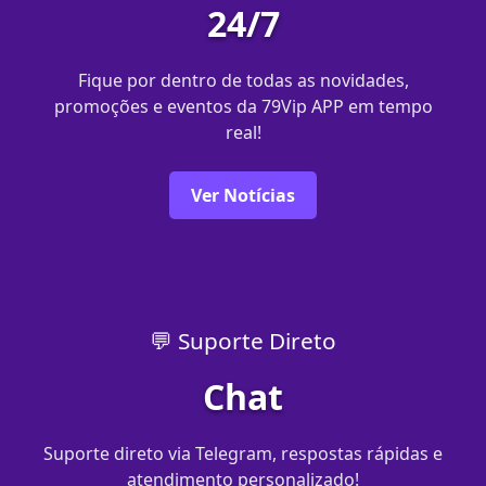
24/7
Fique por dentro de todas as novidades,
promoções e eventos da 79Vip APP em tempo
real!
Ver Notícias
💬 Suporte Direto
Chat
Suporte direto via Telegram, respostas rápidas e
atendimento personalizado!