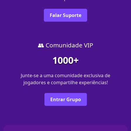
Falar Suporte
👥 Comunidade VIP
1000+
Junte-se a uma comunidade exclusiva de
jogadores e compartilhe experiências!
Entrar Grupo