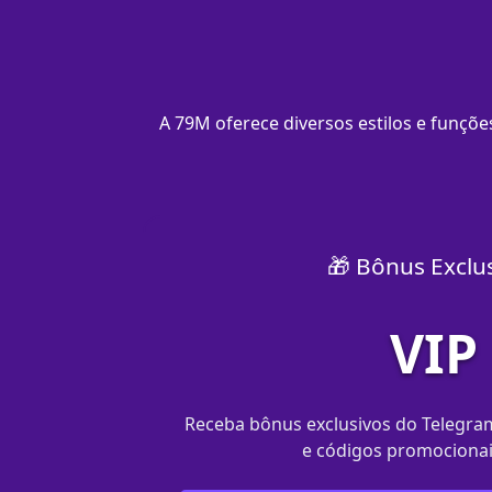
A 79M oferece diversos estilos e funções
🎁 Bônus Exclu
VIP
Receba bônus exclusivos do Telegra
e códigos promocionai