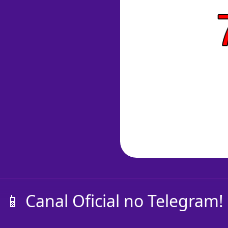
📱 Canal Oficial no Telegram!