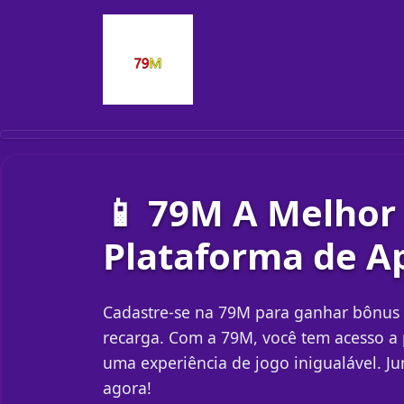
📱 79M A Melhor
Plataforma de A
Cadastre-se na 79M para ganhar bônus 
recarga. Com a 79M, você tem acesso a 
uma experiência de jogo inigualável. J
agora!