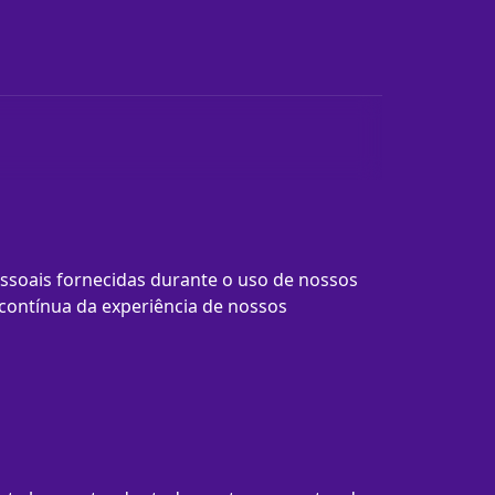
ssoais fornecidas durante o uso de nossos
 contínua da experiência de nossos