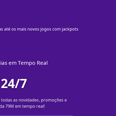
utas até os mais novos jogos com jackpots
cias em Tempo Real
24/7
e todas as novidades, promoções e
da 79M em tempo real!