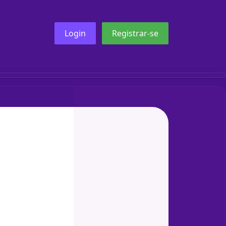
Login
Registrar-se