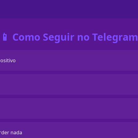
📱 Como Seguir no Telegram
ositivo
erder nada