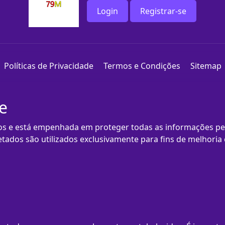
Login
Registrar-se
Políticas de Privacidade
Termos e Condições
Sitemap
de
rios e está empenhada em proteger todas as informações pe
tados são utilizados exclusivamente para fins de melhoria