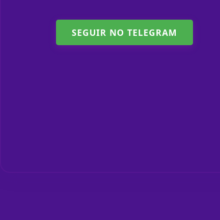
SEGUIR NO TELEGRAM