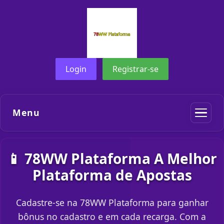
Login
Registrar-se
Menu
📱 78WW Plataforma A Melhor
Plataforma de Apostas
Cadastre-se na 78WW Plataforma para ganhar
bônus no cadastro e em cada recarga. Com a