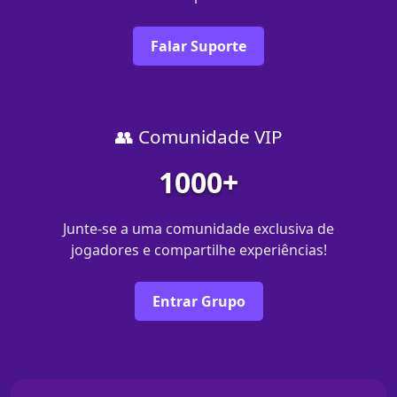
Falar Suporte
👥 Comunidade VIP
1000+
Junte-se a uma comunidade exclusiva de
jogadores e compartilhe experiências!
Entrar Grupo