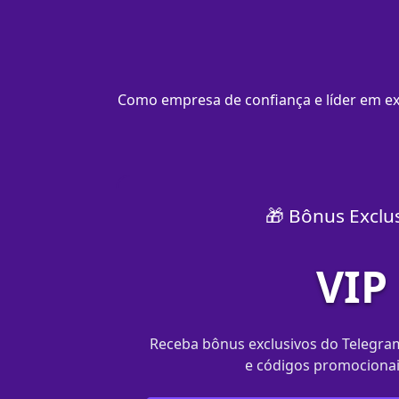
Como empresa de confiança e líder em ex
🎁 Bônus Exclu
VIP
Receba bônus exclusivos do Telegra
e códigos promocionai