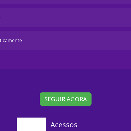
a
aticamente
SEGUIR AGORA
Acessos