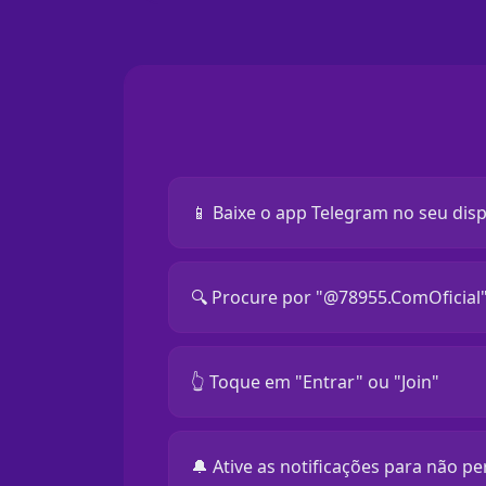
📱 Baixe o app Telegram no seu disp
🔍 Procure por "@78955.ComOficial
👆 Toque em "Entrar" ou "Join"
🔔 Ative as notificações para não p