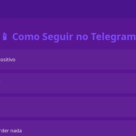
📱 Como Seguir no Telegram
ositivo
"
erder nada