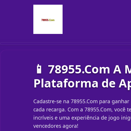
📱 78955.Com A 
Plataforma de A
Cadastre-se na 78955.Com para ganhar
cada recarga. Com a 78955.Com, você 
incríveis e uma experiência de jogo inig
vencedores agora!