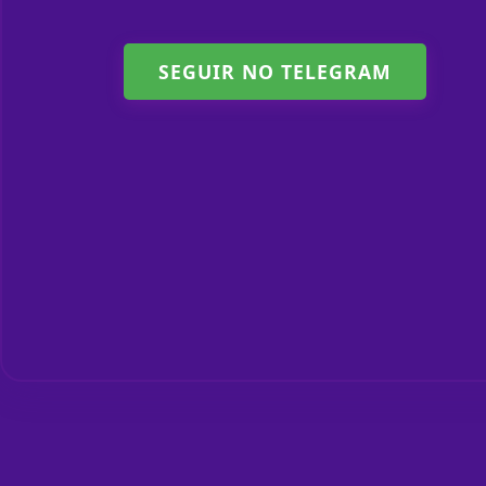
SEGUIR NO TELEGRAM