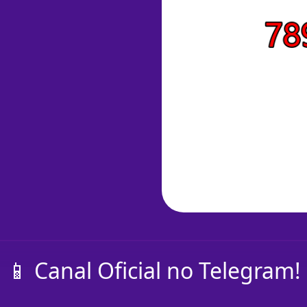
📱 Canal Oficial no Telegram!