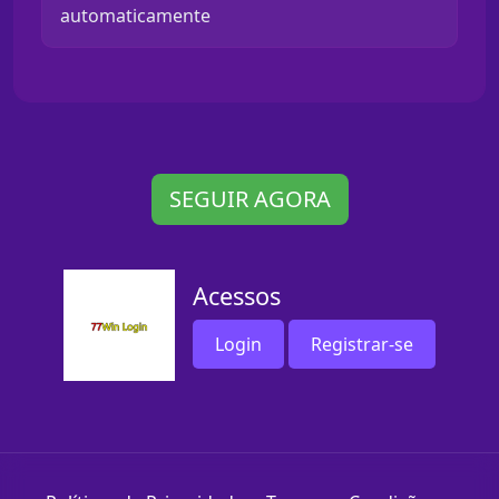
automaticamente
SEGUIR AGORA
Acessos
Login
Registrar-se