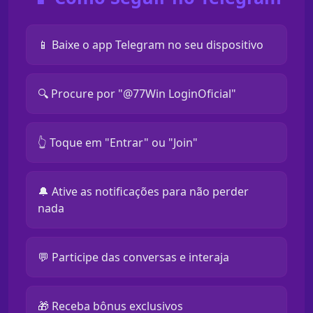
📱 Baixe o app Telegram no seu dispositivo
🔍 Procure por "@77Win LoginOficial"
👆 Toque em "Entrar" ou "Join"
🔔 Ative as notificações para não perder
nada
💬 Participe das conversas e interaja
🎁 Receba bônus exclusivos