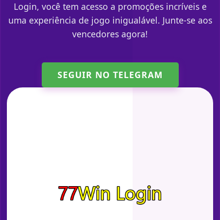
Login, você tem acesso a promoções incríveis e
uma experiência de jogo inigualável. Junte-se aos
vencedores agora!
SEGUIR NO TELEGRAM