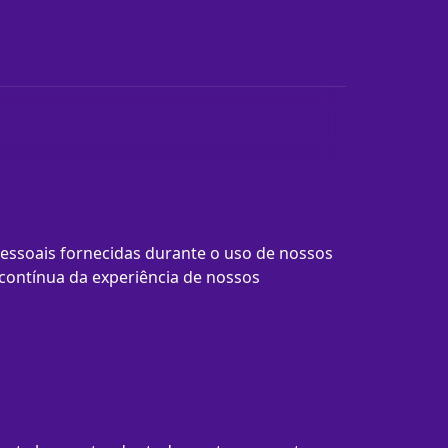
essoais fornecidas durante o uso de nossos
 contínua da experiência de nossos