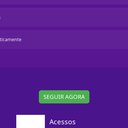
a
aticamente
SEGUIR AGORA
Acessos