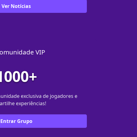
Ver Notícias
Comunidade VIP
1000+
unidade exclusiva de jogadores e
rtilhe experiências!
Entrar Grupo