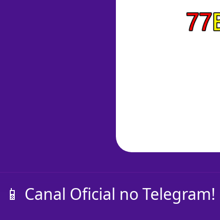
📱 Canal Oficial no Telegram!