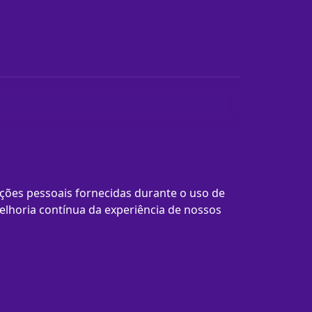
ções pessoais fornecidas durante o uso de
elhoria contínua da experiência de nossos