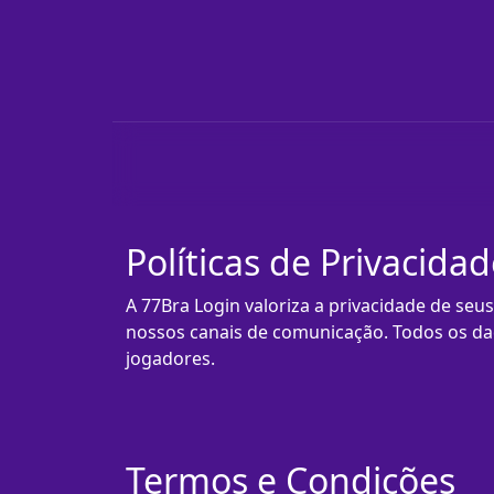
Políticas de Privacida
A 77Bra Login valoriza a privacidade de se
nossos canais de comunicação. Todos os dad
jogadores.
Termos e Condições