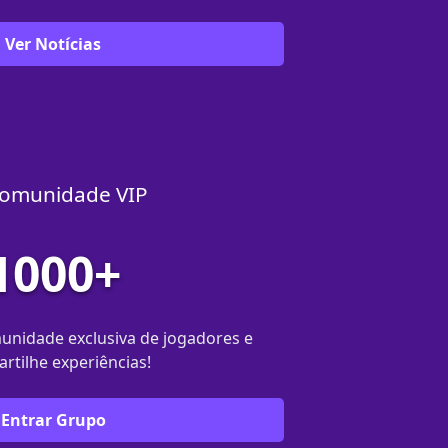
Ver Notícias
Comunidade VIP
1000+
unidade exclusiva de jogadores e
rtilhe experiências!
Entrar Grupo