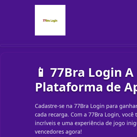
📱 77Bra Login A
Plataforma de A
Cadastre-se na 77Bra Login para ganha
cada recarga. Com a 77Bra Login, você
incríveis e uma experiência de jogo inig
vencedores agora!