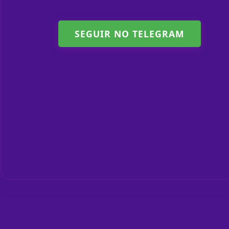
SEGUIR NO TELEGRAM