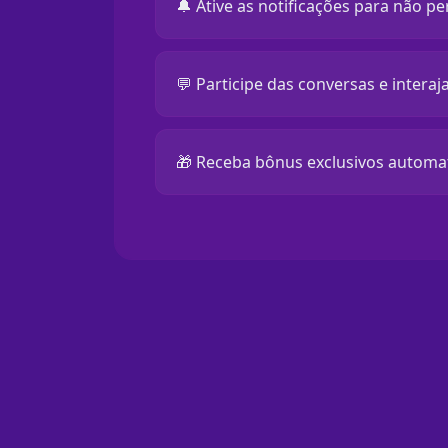
🔔 Ative as notificações para não p
💬 Participe das conversas e interaj
🎁 Receba bônus exclusivos autom