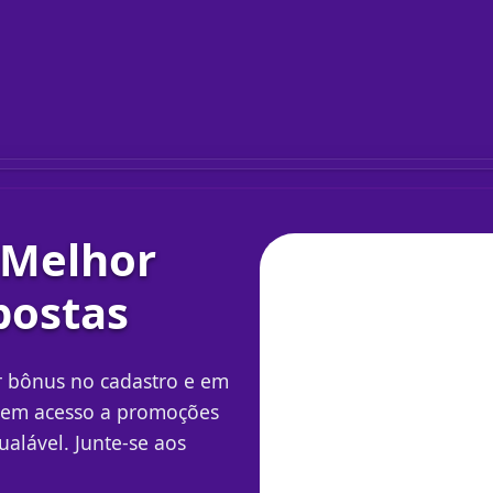
 Melhor
postas
r bônus no cadastro e em
 tem acesso a promoções
ualável. Junte-se aos