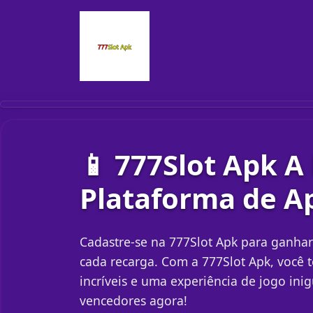
📱 777Slot Apk A
Plataforma de A
Cadastre-se na 777Slot Apk para ganha
cada recarga. Com a 777Slot Apk, você
incríveis e uma experiência de jogo inig
vencedores agora!