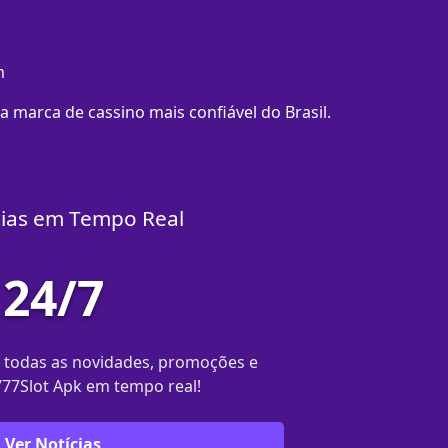
m
a marca de cassino mais confiável do Brasil.
cias em Tempo Real
24/7
e todas as novidades, promoções e
777Slot Apk em tempo real!
Ver Notícias