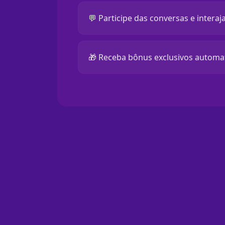
💬 Participe das conversas e interaj
🎁 Receba bônus exclusivos autom