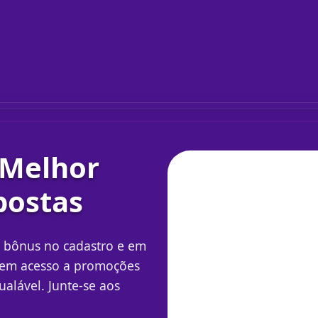
 Melhor
postas
r bônus no cadastro e em
 tem acesso a promoções
ualável. Junte-se aos