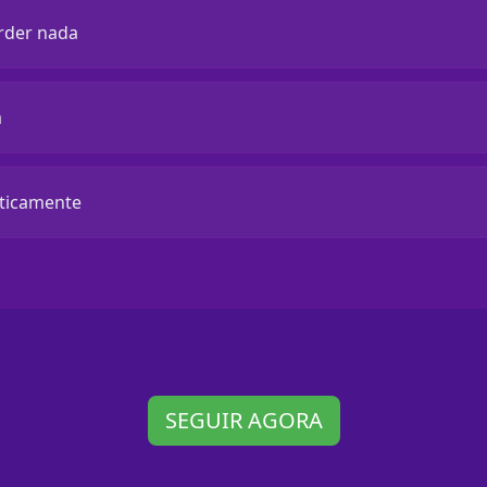
erder nada
a
aticamente
SEGUIR AGORA