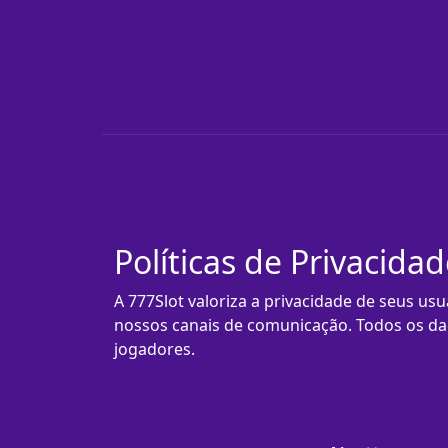
Políticas de Privacida
A 777Slot valoriza a privacidade de seus u
nossos canais de comunicação. Todos os dad
jogadores.