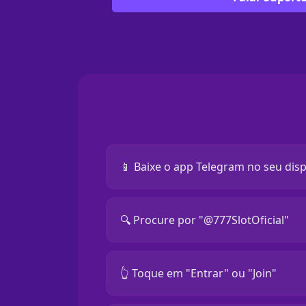
📱 Baixe o app Telegram no seu disp
🔍 Procure por "@777SlotOficial"
👆 Toque em "Entrar" ou "Join"