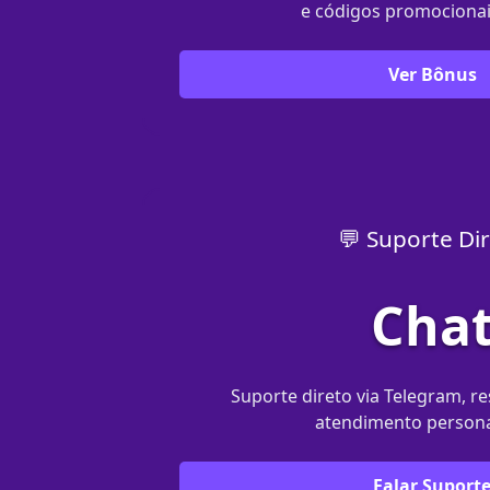
e códigos promocionai
Ver Bônus
💬 Suporte Di
Cha
Suporte direto via Telegram, r
atendimento persona
Falar Suport