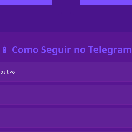
📱 Como Seguir no Telegram
ositivo