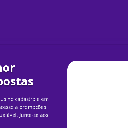
hor
postas
nus no cadastro e em
 acesso a promoções
ualável. Junte-se aos