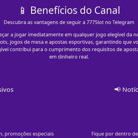
📱 Benefícios do Canal
Descubra as vantagens de seguir a 777Slot no Telegram
ar a jogar imediatamente em qualquer jogo elegível da no
slots, jogos de mesa e apostas esportivas, garantindo que 
ível contribui para o cumprimento dos requisitos de apos
em dinheiro real.
sivos
📢 Notí
m, promoções especiais
Fique por dentro d