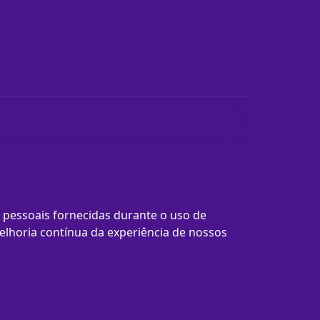
 pessoais fornecidas durante o uso de
elhoria contínua da experiência de nossos