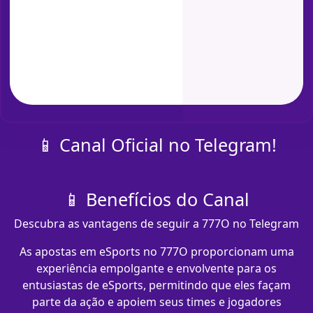
📱 Canal Oficial no Telegram!
📱 Benefícios do Canal
Descubra as vantagens de seguir a 777O no Telegram
As apostas em eSports no 777O proporcionam uma
experiência empolgante e envolvente para os
entusiastas de eSports, permitindo que eles façam
parte da ação e apoiem seus times e jogadores