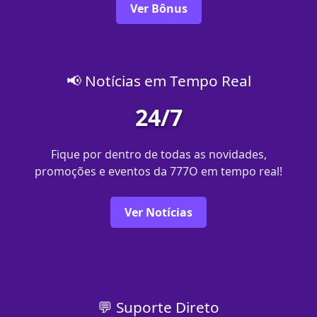
Ver Bônus
📢 Notícias em Tempo Real
24/7
Fique por dentro de todas as novidades,
promoções e eventos da 777O em tempo real!
Ver Notícias
💬 Suporte Direto