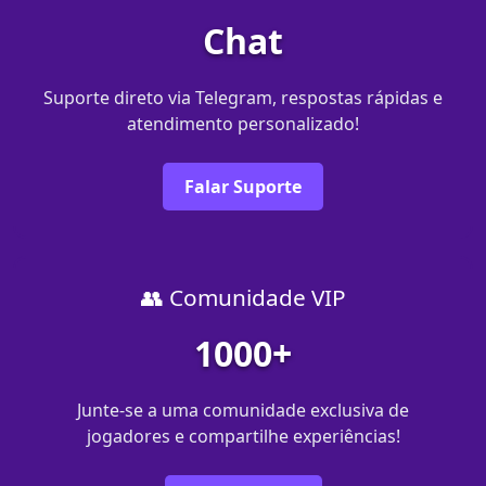
Chat
Suporte direto via Telegram, respostas rápidas e
atendimento personalizado!
Falar Suporte
👥 Comunidade VIP
1000+
Junte-se a uma comunidade exclusiva de
jogadores e compartilhe experiências!