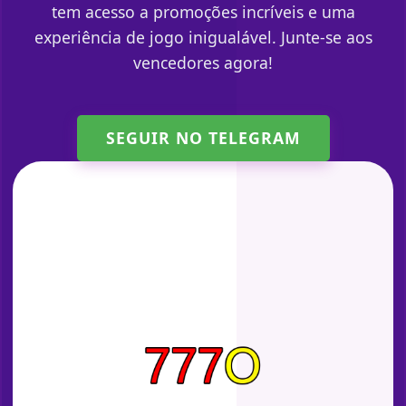
tem acesso a promoções incríveis e uma
experiência de jogo inigualável. Junte-se aos
vencedores agora!
SEGUIR NO TELEGRAM