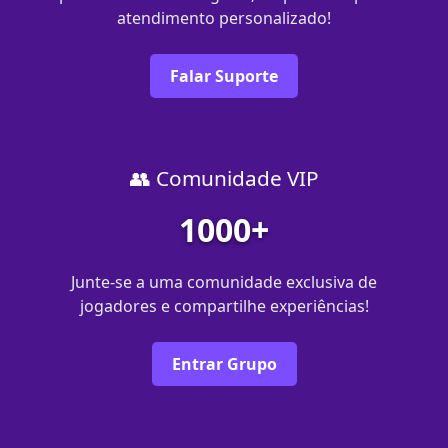
atendimento personalizado!
Falar Suporte
👥 Comunidade VIP
1000+
Junte-se a uma comunidade exclusiva de
jogadores e compartilhe experiências!
Entrar Grupo