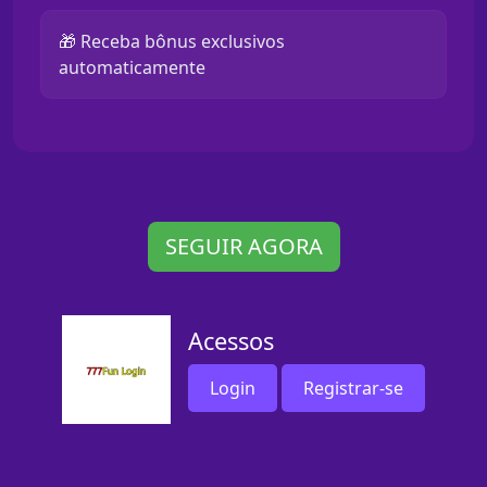
🎁 Receba bônus exclusivos
automaticamente
SEGUIR AGORA
Acessos
Login
Registrar-se