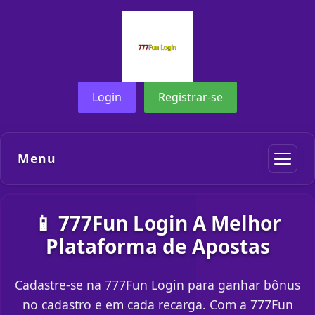
Login
Registrar-se
Menu
📱 777Fun Login A Melhor
Plataforma de Apostas
Cadastre-se na 777Fun Login para ganhar bônus
no cadastro e em cada recarga. Com a 777Fun