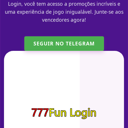
Login, você tem acesso a promoções incríveis e
uma experiência de jogo inigualável. Junte-se aos
vencedores agora!
SEGUIR NO TELEGRAM