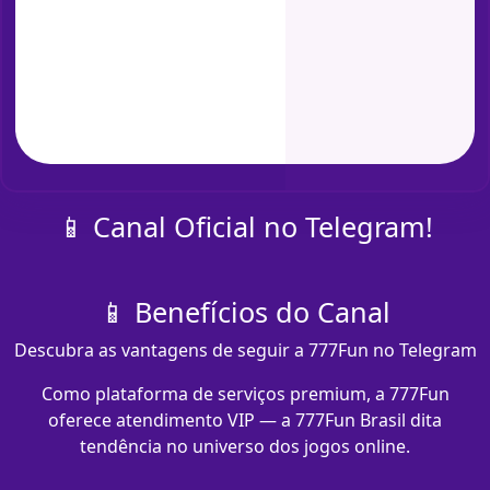
📱 Canal Oficial no Telegram!
📱 Benefícios do Canal
Descubra as vantagens de seguir a 777Fun no Telegram
Como plataforma de serviços premium, a 777Fun
oferece atendimento VIP — a 777Fun Brasil dita
tendência no universo dos jogos online.