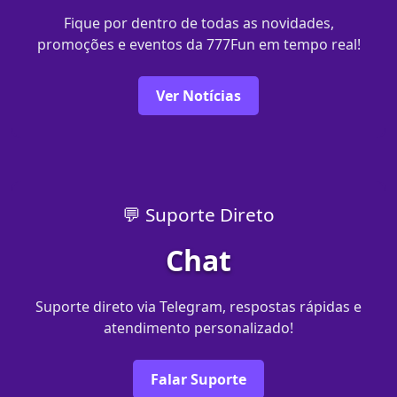
Fique por dentro de todas as novidades,
promoções e eventos da 777Fun em tempo real!
Ver Notícias
💬 Suporte Direto
Chat
Suporte direto via Telegram, respostas rápidas e
atendimento personalizado!
Falar Suporte