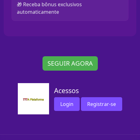
🎁 Receba bônus exclusivos
automaticamente
SEGUIR AGORA
Acessos
Login
Registrar-se