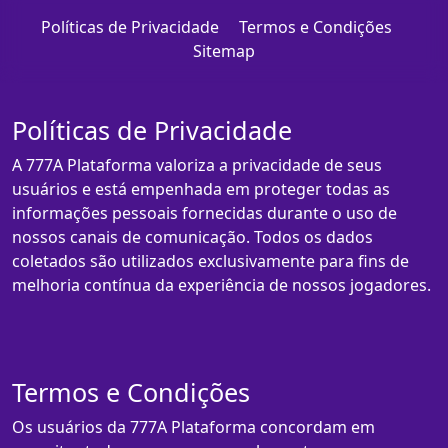
Políticas de Privacidade
Termos e Condições
Sitemap
Políticas de Privacidade
A 777A Plataforma valoriza a privacidade de seus
usuários e está empenhada em proteger todas as
informações pessoais fornecidas durante o uso de
nossos canais de comunicação. Todos os dados
coletados são utilizados exclusivamente para fins de
melhoria contínua da experiência de nossos jogadores.
Termos e Condições
Os usuários da 777A Plataforma concordam em