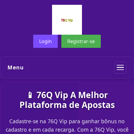
Login
Registrar-se
Menu
📱 76Q Vip A Melhor
Plataforma de Apostas
Cadastre-se na 76Q Vip para ganhar bônus no
cadastro e em cada recarga. Com a 76Q Vip, você