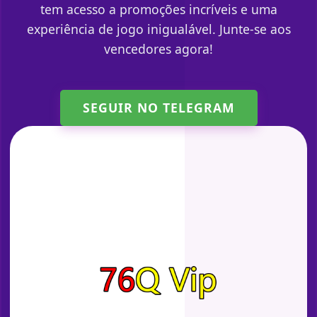
tem acesso a promoções incríveis e uma
experiência de jogo inigualável. Junte-se aos
vencedores agora!
SEGUIR NO TELEGRAM