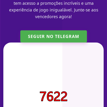
tem acesso a promoções incríveis e uma
experiência de jogo inigualável. Junte-se aos
vencedores agora!
SEGUIR NO TELEGRAM