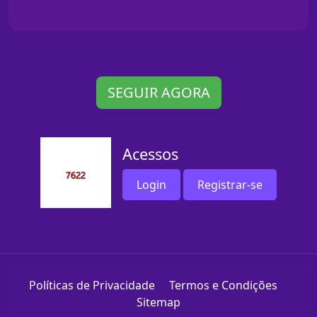
SEGUIR AGORA
Acessos
Login
Registrar-se
Políticas de Privacidade
Termos e Condições
Sitemap