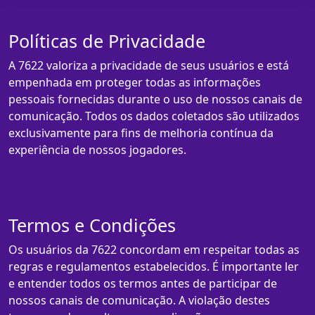
Políticas de Privacidade
A 7622 valoriza a privacidade de seus usuários e está
empenhada em proteger todas as informações
pessoais fornecidas durante o uso de nossos canais de
comunicação. Todos os dados coletados são utilizados
exclusivamente para fins de melhoria contínua da
experiência de nossos jogadores.
Termos e Condições
Os usuários da 7622 concordam em respeitar todas as
regras e regulamentos estabelecidos. É importante ler
e entender todos os termos antes de participar de
nossos canais de comunicação. A violação destes