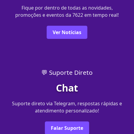
Fique por dentro de todas as novidades,
promoções e eventos da 7622 em tempo real!
Ver Notícias
💬 Suporte Direto
Chat
Suporte direto via Telegram, respostas rápidas e
atendimento personalizado!
Falar Suporte