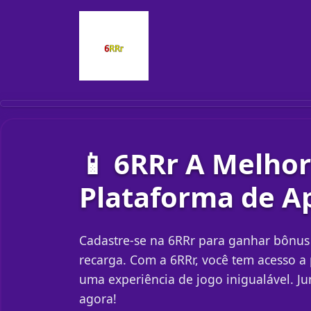
📱 6RRr A Melhor
Plataforma de A
Cadastre-se na 6RRr para ganhar bônus
recarga. Com a 6RRr, você tem acesso a 
uma experiência de jogo inigualável. J
agora!