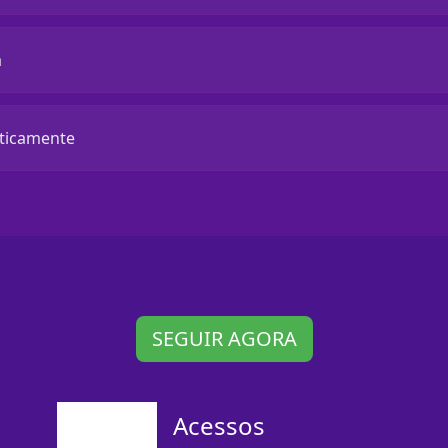
a
aticamente
SEGUIR AGORA
Acessos