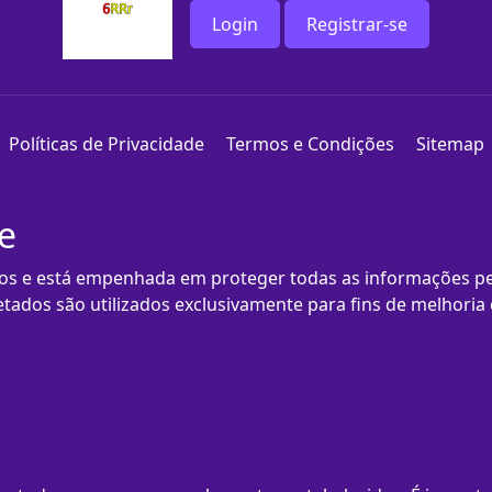
Login
Registrar-se
Políticas de Privacidade
Termos e Condições
Sitemap
de
rios e está empenhada em proteger todas as informações p
tados são utilizados exclusivamente para fins de melhoria