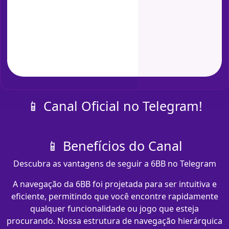
📱 Canal Oficial no Telegram!
📱 Benefícios do Canal
Descubra as vantagens de seguir a 6BB no Telegram
A navegação da 6BB foi projetada para ser intuitiva e
eficiente, permitindo que você encontre rapidamente
qualquer funcionalidade ou jogo que esteja
procurando. Nossa estrutura de navegação hierárquica