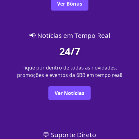
Ver Bônus
📢 Notícias em Tempo Real
24/7
Fique por dentro de todas as novidades,
promoções e eventos da 6BB em tempo real!
Ver Notícias
💬 Suporte Direto