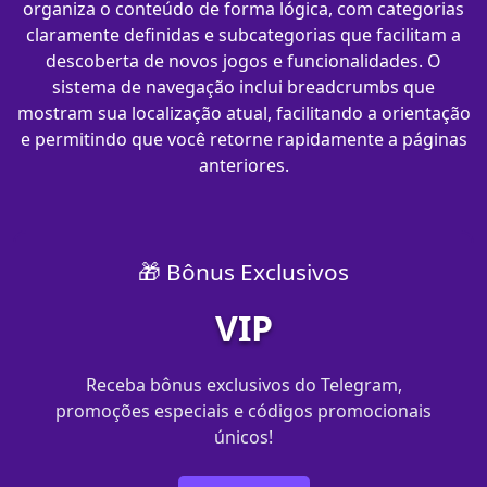
organiza o conteúdo de forma lógica, com categorias
claramente definidas e subcategorias que facilitam a
descoberta de novos jogos e funcionalidades. O
sistema de navegação inclui breadcrumbs que
mostram sua localização atual, facilitando a orientação
e permitindo que você retorne rapidamente a páginas
anteriores.
🎁 Bônus Exclusivos
VIP
Receba bônus exclusivos do Telegram,
promoções especiais e códigos promocionais
únicos!