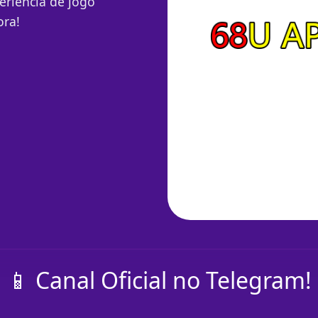
eriência de jogo
ora!
📱 Canal Oficial no Telegram!