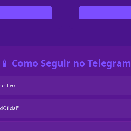
e
📱 Como Seguir no Telegram
ositivo
Oficial"