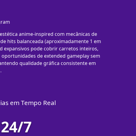
gram
o estética anime-inspired com mecânicas de
ia de hits balanceada (aproximadamente 1 em
 expansivos pode cobrir carretos inteiros,
ece oportunidades de extended gameplay sem
antendo qualidade gráfica consistente em
.
cias em Tempo Real
24/7