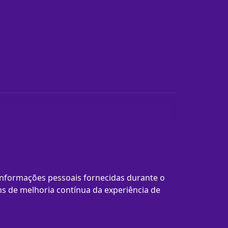
informações pessoais fornecidas durante o
ns de melhoria contínua da experiência de