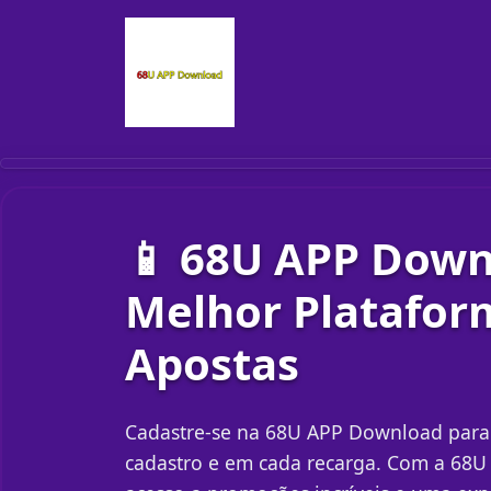
📱 68U APP Down
Melhor Platafor
Apostas
Cadastre-se na 68U APP Download para
cadastro e em cada recarga. Com a 68