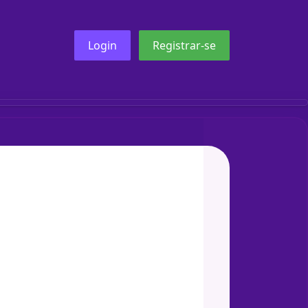
Login
Registrar-se