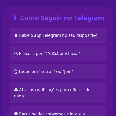
📱 Como Seguir no Telegram
📱 Baixe o app Telegram no seu dispositivo
🔍 Procure por "@68S.ComOficial"
👆 Toque em "Entrar" ou "Join"
🔔 Ative as notificações para não perder
nada
💬 Participe das conversas e interaja