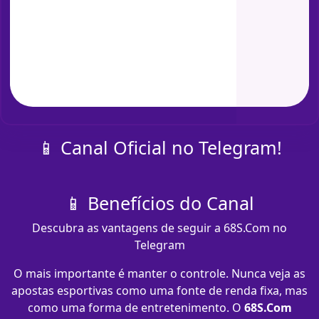
📱 Canal Oficial no Telegram!
📱 Benefícios do Canal
Descubra as vantagens de seguir a 68S.Com no
Telegram
O mais importante é manter o controle. Nunca veja as
apostas esportivas como uma fonte de renda fixa, mas
como uma forma de entretenimento. O
68S.Com