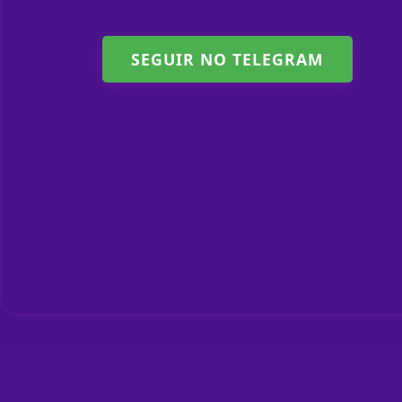
SEGUIR NO TELEGRAM