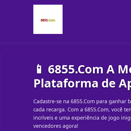
📱 6855.Com A M
Plataforma de A
Cadastre-se na 6855.Com para ganhar 
cada recarga. Com a 6855.Com, você t
incríveis e uma experiência de jogo inig
vencedores agora!