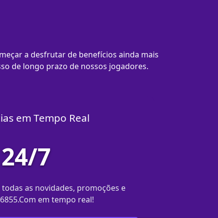
eçar a desfrutar de benefícios ainda mais
so de longo prazo de nossos jogadores.
cias em Tempo Real
24/7
e todas as novidades, promoções e
 6855.Com em tempo real!