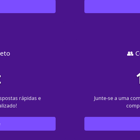
reto
👥 
t
espostas rápidas e
Junte-se a uma com
lizado!
compa
e