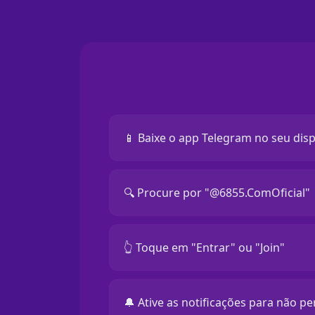
📱 Baixe o app Telegram no seu disp
🔍 Procure por "@6855.ComOficial"
👆 Toque em "Entrar" ou "Join"
🔔 Ative as notificações para não p