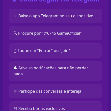
📱 Baixe o app Telegram no seu dispositivo
🔍 Procure por "@6745 GameOficial"
👆 Toque em "Entrar" ou "Join"
🔔 Ative as notificações para não perder
nada
💬 Participe das conversas e interaja
🎁 Receba bônus exclusivos