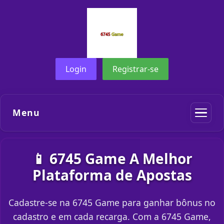
Login
Registrar-se
Menu
📱 6745 Game A Melhor
Plataforma de Apostas
Cadastre-se na 6745 Game para ganhar bônus no
cadastro e em cada recarga. Com a 6745 Game,