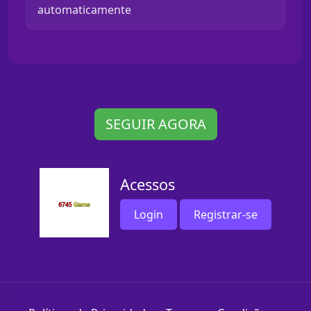
automaticamente
SEGUIR AGORA
Acessos
Login
Registrar-se