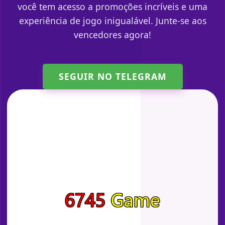
você tem acesso a promoções incríveis e uma
experiência de jogo inigualável. Junte-se aos
vencedores agora!
SEGUIR NO TELEGRAM