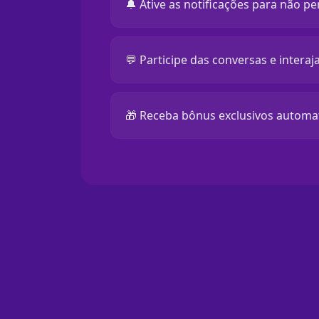
🔔 Ative as notificações para não p
💬 Participe das conversas e interaj
🎁 Receba bônus exclusivos autom