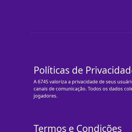
Políticas de Privacida
A 6745 valoriza a privacidade de seus usuá
canais de comunicação. Todos os dados cole
jogadores.
Termos e Condições