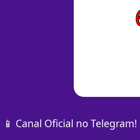
📱 Canal Oficial no Telegram!