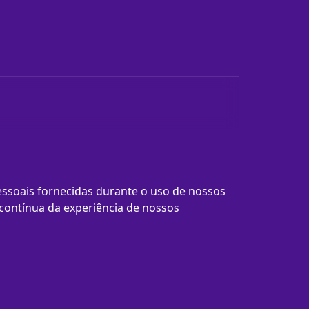
essoais fornecidas durante o uso de nossos
 contínua da experiência de nossos