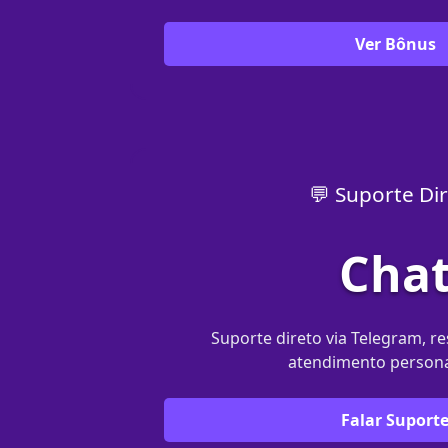
Ver Bônus
💬 Suporte Di
Cha
Suporte direto via Telegram, r
atendimento persona
Falar Suport