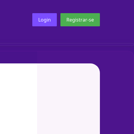
Login
Registrar-se