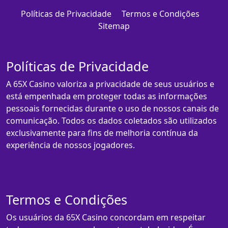
Políticas de Privacidade
Termos e Condições
Sitemap
Políticas de Privacidade
A 65X Casino valoriza a privacidade de seus usuários e
está empenhada em proteger todas as informações
pessoais fornecidas durante o uso de nossos canais de
comunicação. Todos os dados coletados são utilizados
exclusivamente para fins de melhoria contínua da
experiência de nossos jogadores.
Termos e Condições
Os usuários da 65X Casino concordam em respeitar