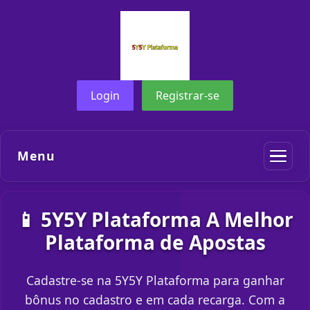
Login
Registrar-se
Menu
📱 5Y5Y Plataforma A Melhor
Plataforma de Apostas
Cadastre-se na 5Y5Y Plataforma para ganhar
bônus no cadastro e em cada recarga. Com a