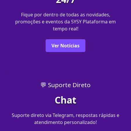
Fique por dentro de todas as novidades,
promoções e eventos da 5Y5Y Plataforma em
tempo real!
Ver Notícias
💬 Suporte Direto
Chat
Suporte direto via Telegram, respostas rápidas e
atendimento personalizado!