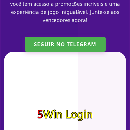
você tem acesso a promoções incríveis e uma
experiência de jogo inigualável. Junte-se aos
vencedores agora!
SEGUIR NO TELEGRAM