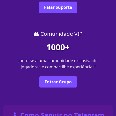
Falar Suporte
👥 Comunidade VIP
1000+
Junte-se a uma comunidade exclusiva de
jogadores e compartilhe experiências!
Entrar Grupo
📱 Como Seguir no Telegram