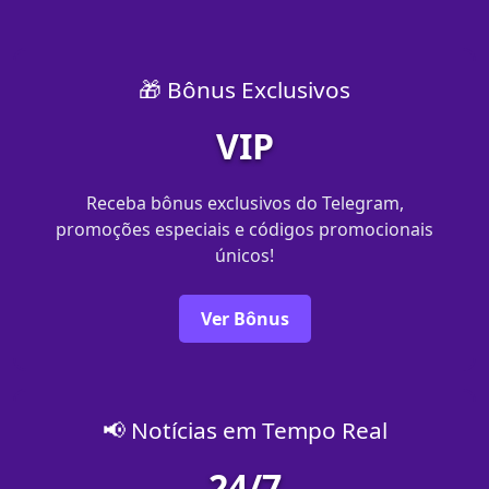
🎁 Bônus Exclusivos
VIP
Receba bônus exclusivos do Telegram,
promoções especiais e códigos promocionais
únicos!
Ver Bônus
📢 Notícias em Tempo Real
24/7