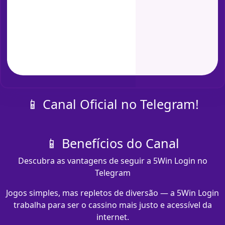
📱 Canal Oficial no Telegram!
📱 Benefícios do Canal
Descubra as vantagens de seguir a 5Win Login no
Telegram
Jogos simples, mas repletos de diversão — a 5Win Login
trabalha para ser o cassino mais justo e acessível da
internet.