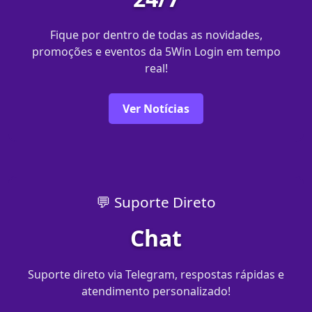
Fique por dentro de todas as novidades,
promoções e eventos da 5Win Login em tempo
real!
Ver Notícias
💬 Suporte Direto
Chat
Suporte direto via Telegram, respostas rápidas e
atendimento personalizado!