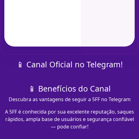
📱 Canal Oficial no Telegram!
📱 Benefícios do Canal
Descubra as vantagens de seguir a 5FF no Telegram
A 5FF é conhecida por sua excelente reputação, saques
rápidos, ampla base de usuários e segurança confiável
— pode confiar!