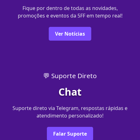
Fique por dentro de todas as novidades,
promoções e eventos da 5FF em tempo real!
Ver Notícias
💬 Suporte Direto
Chat
Suporte direto via Telegram, respostas rápidas e
atendimento personalizado!
Falar Suporte