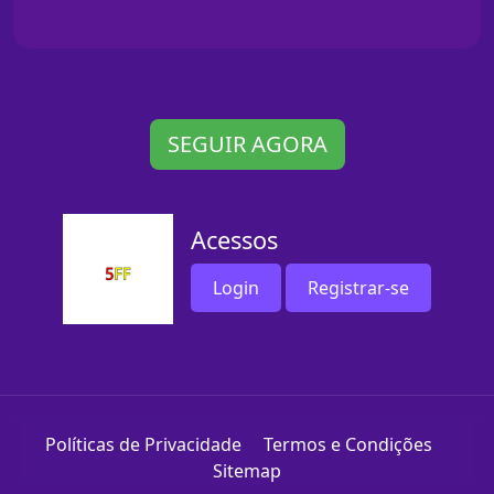
SEGUIR AGORA
Acessos
Login
Registrar-se
Políticas de Privacidade
Termos e Condições
Sitemap