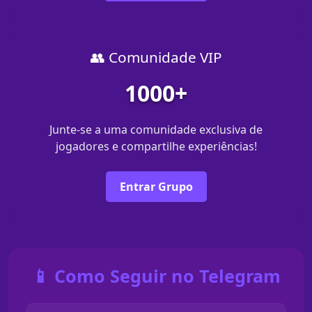
👥 Comunidade VIP
1000+
Junte-se a uma comunidade exclusiva de
jogadores e compartilhe experiências!
Entrar Grupo
📱 Como Seguir no Telegram