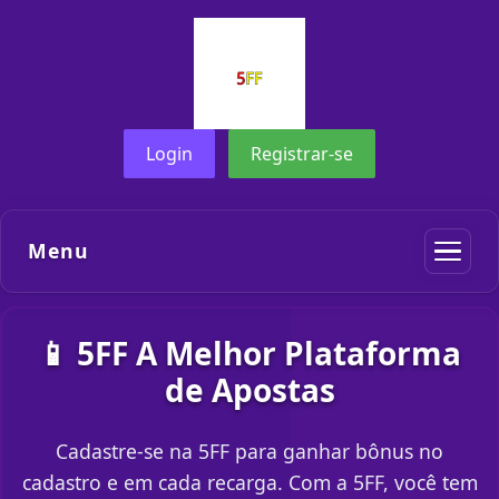
Login
Registrar-se
Menu
📱 5FF A Melhor Plataforma
de Apostas
Cadastre-se na 5FF para ganhar bônus no
cadastro e em cada recarga. Com a 5FF, você tem