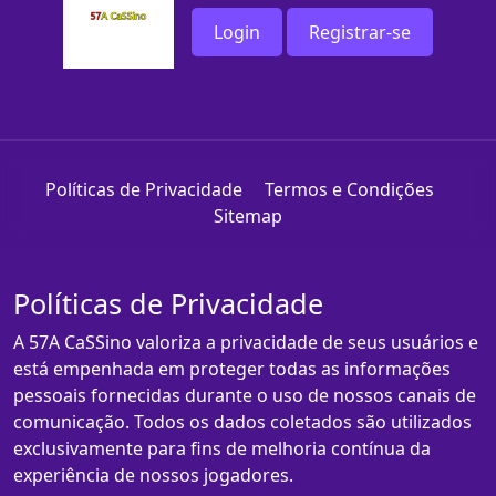
Login
Registrar-se
Políticas de Privacidade
Termos e Condições
Sitemap
Políticas de Privacidade
A 57A CaSSino valoriza a privacidade de seus usuários e
está empenhada em proteger todas as informações
pessoais fornecidas durante o uso de nossos canais de
comunicação. Todos os dados coletados são utilizados
exclusivamente para fins de melhoria contínua da
experiência de nossos jogadores.