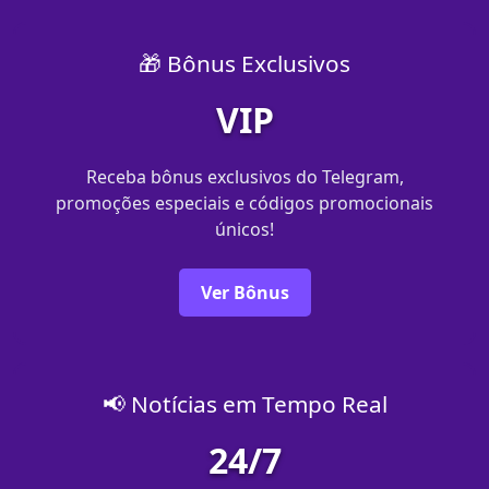
🎁 Bônus Exclusivos
VIP
Receba bônus exclusivos do Telegram,
promoções especiais e códigos promocionais
únicos!
Ver Bônus
📢 Notícias em Tempo Real
24/7