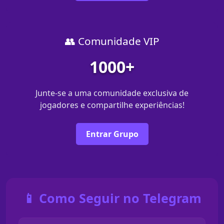
👥 Comunidade VIP
1000+
Junte-se a uma comunidade exclusiva de
jogadores e compartilhe experiências!
Entrar Grupo
📱 Como Seguir no Telegram