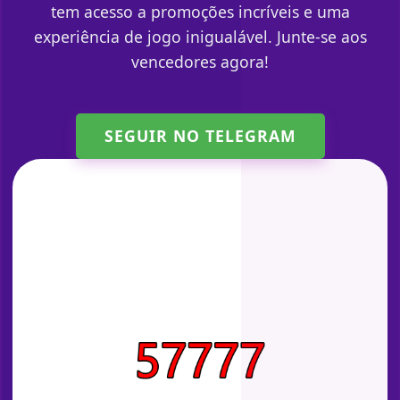
tem acesso a promoções incríveis e uma
experiência de jogo inigualável. Junte-se aos
vencedores agora!
SEGUIR NO TELEGRAM