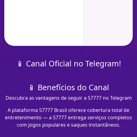
📱 Canal Oficial no Telegram!
📱 Benefícios do Canal
Descubra as vantagens de seguir a 57777 no Telegram
A plataforma 57777 Brasil oferece cobertura total de
entretenimento — a 57777 entrega serviços completos
com jogos populares e saques instantâneos.