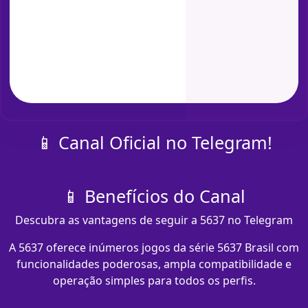
📱 Canal Oficial no Telegram!
📱 Benefícios do Canal
Descubra as vantagens de seguir a 5637 no Telegram
A 5637 oferece inúmeros jogos da série 5637 Brasil com
funcionalidades poderosas, ampla compatibilidade e
operação simples para todos os perfis.