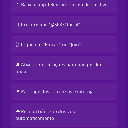
📱 Baixe o app Telegram no seu dispositivo
🔍 Procure por "@5637Oficial"
👆 Toque em "Entrar" ou "Join"
🔔 Ative as notificações para não perder
nada
💬 Participe das conversas e interaja
🎁 Receba bônus exclusivos
automaticamente