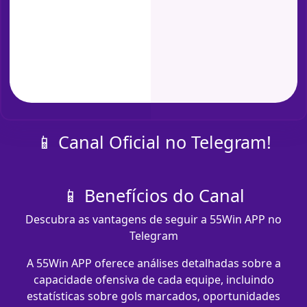
📱 Canal Oficial no Telegram!
📱 Benefícios do Canal
Descubra as vantagens de seguir a 55Win APP no
Telegram
A 55Win APP oferece análises detalhadas sobre a
capacidade ofensiva de cada equipe, incluindo
estatísticas sobre gols marcados, oportunidades