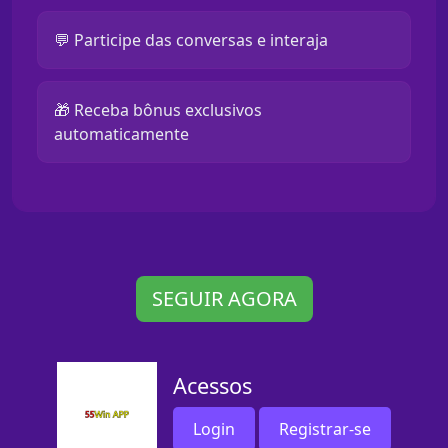
💬 Participe das conversas e interaja
🎁 Receba bônus exclusivos
automaticamente
SEGUIR AGORA
Acessos
Login
Registrar-se