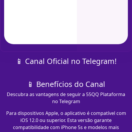
📱 Canal Oficial no Telegram!
📱 Benefícios do Canal
Descubra as vantagens de seguir a 55QQ Plataforma
no Telegram
Para dispositivos Apple, o aplicativo é compatível com
iOS 12.0 ou superior. Esta versão garante
compatibilidade com iPhone 5s e modelos mais