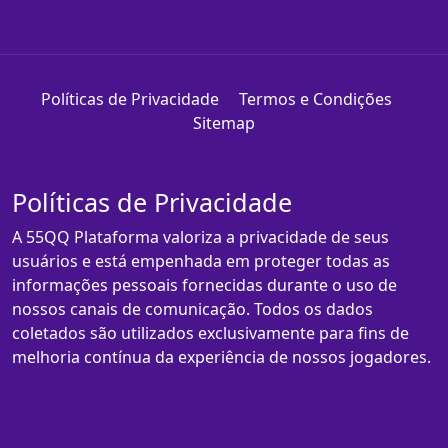
Políticas de Privacidade
Termos e Condições
Sitemap
Políticas de Privacidade
A 55QQ Plataforma valoriza a privacidade de seus
usuários e está empenhada em proteger todas as
informações pessoais fornecidas durante o uso de
nossos canais de comunicação. Todos os dados
coletados são utilizados exclusivamente para fins de
melhoria contínua da experiência de nossos jogadores.