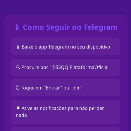
📱 Como Seguir no Telegram
📱 Baixe o app Telegram no seu dispositivo
🔍 Procure por "@55QQ PlataformaOficial"
👆 Toque em "Entrar" ou "Join"
🔔 Ative as notificações para não perder
nada