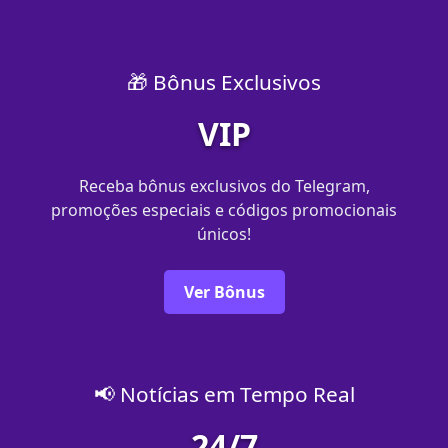
🎁 Bônus Exclusivos
VIP
Receba bônus exclusivos do Telegram,
promoções especiais e códigos promocionais
únicos!
Ver Bônus
📢 Notícias em Tempo Real
24/7