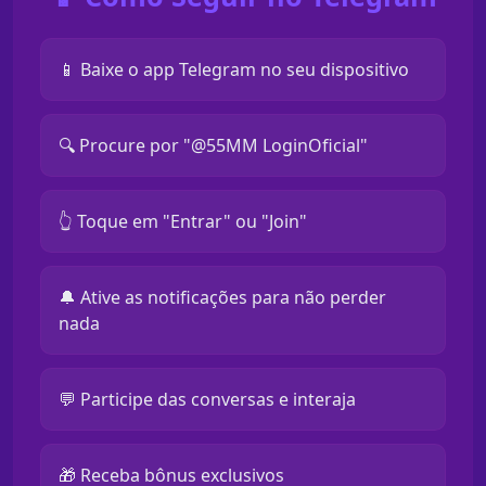
📱 Baixe o app Telegram no seu dispositivo
🔍 Procure por "@55MM LoginOficial"
👆 Toque em "Entrar" ou "Join"
🔔 Ative as notificações para não perder
nada
💬 Participe das conversas e interaja
🎁 Receba bônus exclusivos