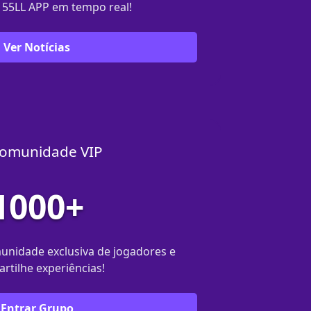
 55LL APP em tempo real!
Ver Notícias
Comunidade VIP
1000+
unidade exclusiva de jogadores e
rtilhe experiências!
Entrar Grupo