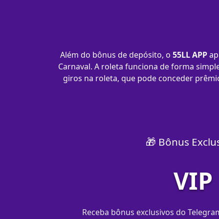
Além do bônus de depósito, o
55LL APP
apr
Carnaval. A roleta funciona de forma simpl
giros na roleta, que pode conceder prêmios
🎁 Bônus Exclu
VIP
Receba bônus exclusivos do Telegra