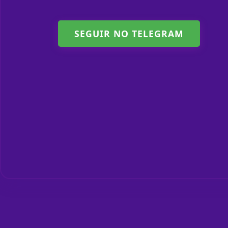
SEGUIR NO TELEGRAM