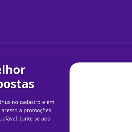
elhor
postas
ônus no cadastro e em
m acesso a promoções
ualável. Junte-se aos