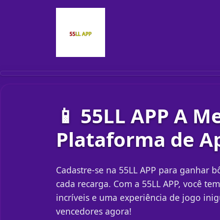
📱 55LL APP A M
Plataforma de A
Cadastre-se na 55LL APP para ganhar b
cada recarga. Com a 55LL APP, você te
incríveis e uma experiência de jogo inig
vencedores agora!