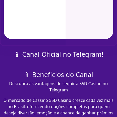
📱 Canal Oficial no Telegram!
📱 Benefícios do Canal
Descubra as vantagens de seguir a 55D Casino no
Telegram
O mercado de Cassino 55D Casino cresce cada vez mais
no Brasil, oferecendo opções completas para quem
deseja diversão, emoção e a chance de ganhar prêmios