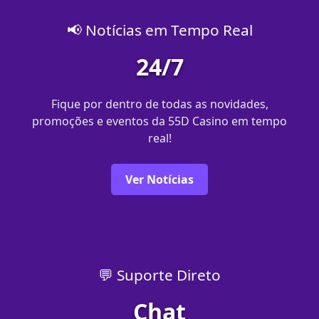
📢 Notícias em Tempo Real
24/7
Fique por dentro de todas as novidades,
promoções e eventos da 55D Casino em tempo
real!
Ver Notícias
💬 Suporte Direto
Chat