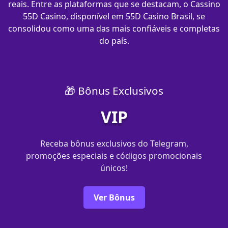
reais. Entre as plataformas que se destacam, o Cassino
55D Casino, disponível em 55D Casino Brasil, se
consolidou como uma das mais confiáveis e completas
do país.
🎁 Bônus Exclusivos
VIP
Receba bônus exclusivos do Telegram,
promoções especiais e códigos promocionais
únicos!
Ver Bônus