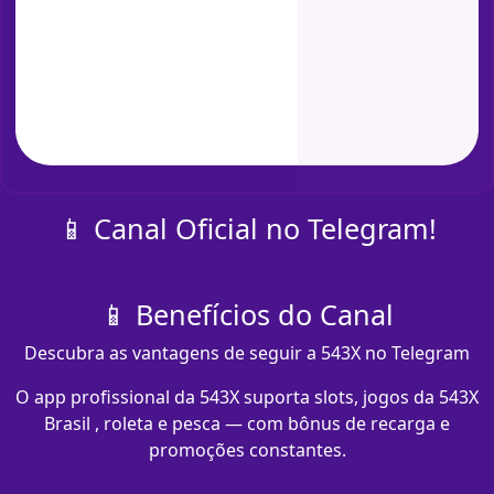
📱 Canal Oficial no Telegram!
📱 Benefícios do Canal
Descubra as vantagens de seguir a 543X no Telegram
O app profissional da 543X suporta slots, jogos da 543X
Brasil , roleta e pesca — com bônus de recarga e
promoções constantes.