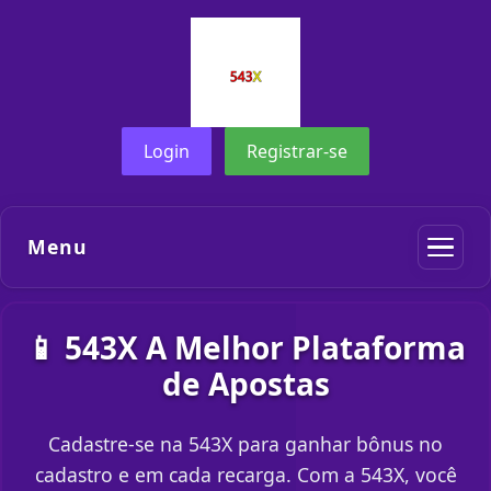
Login
Registrar-se
Menu
📱 543X A Melhor Plataforma
de Apostas
Cadastre-se na 543X para ganhar bônus no
cadastro e em cada recarga. Com a 543X, você