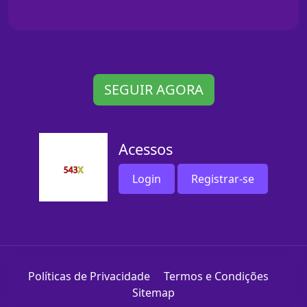
SEGUIR AGORA
Acessos
Login
Registrar-se
Políticas de Privacidade
Termos e Condições
Sitemap