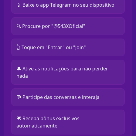
📱 Baixe o app Telegram no seu dispositivo
🔍 Procure por "@543XOficial"
👆 Toque em "Entrar" ou "Join"
🔔 Ative as notificações para não perder
nada
💬 Participe das conversas e interaja
🎁 Receba bônus exclusivos
automaticamente