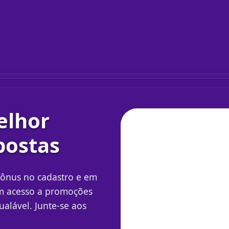
elhor
postas
bônus no cadastro e em
em acesso a promoções
ualável. Junte-se aos