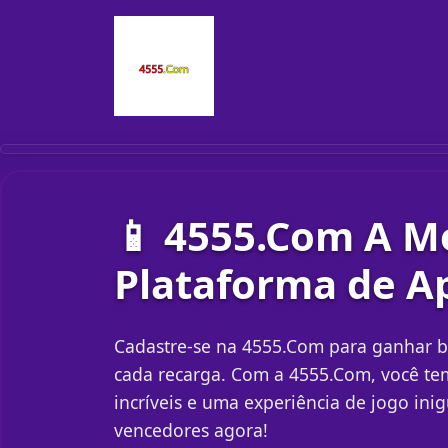
📱 4555.Com A M
Plataforma de A
Cadastre-se na 4555.Com para ganhar 
cada recarga. Com a 4555.Com, você t
incríveis e uma experiência de jogo inig
vencedores agora!