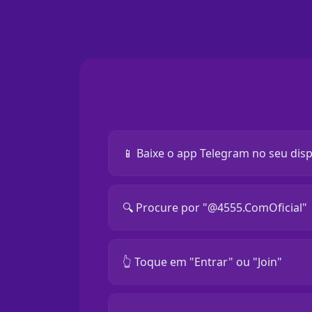
📱 Baixe o app Telegram no seu disp
🔍 Procure por "@4555.ComOficial"
👆 Toque em "Entrar" ou "Join"