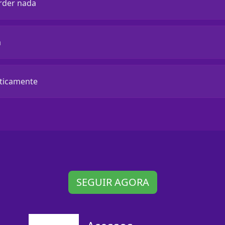
erder nada
a
aticamente
SEGUIR AGORA