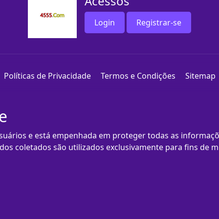
Acessos
Login
Registrar-se
Políticas de Privacidade
Termos e Condições
Sitemap
de
usuários e está empenhada em proteger todas as informaçõ
os coletados são utilizados exclusivamente para fins de m