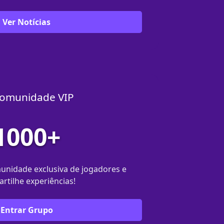
Ver Notícias
Comunidade VIP
1000+
unidade exclusiva de jogadores e
rtilhe experiências!
Entrar Grupo