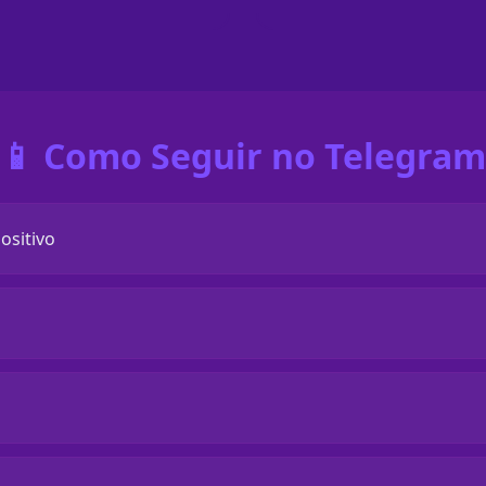
📱 Como Seguir no Telegram
ositivo