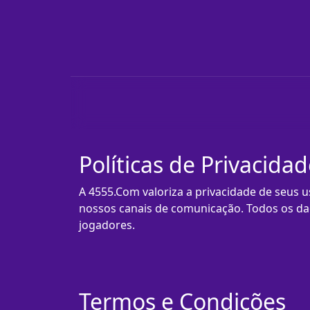
Políticas de Privacida
A 4555.Com valoriza a privacidade de seus 
nossos canais de comunicação. Todos os dad
jogadores.
Termos e Condições