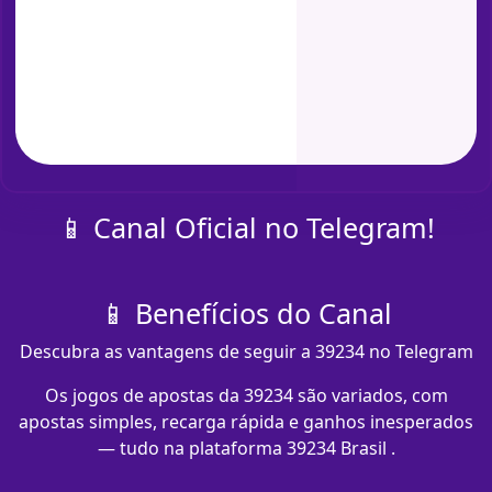
📱 Canal Oficial no Telegram!
📱 Benefícios do Canal
Descubra as vantagens de seguir a 39234 no Telegram
Os jogos de apostas da 39234 são variados, com
apostas simples, recarga rápida e ganhos inesperados
— tudo na plataforma 39234 Brasil .