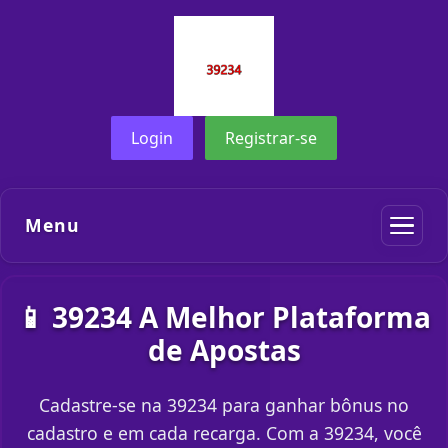
Login
Registrar-se
Menu
📱 39234 A Melhor Plataforma
de Apostas
Cadastre-se na 39234 para ganhar bônus no
cadastro e em cada recarga. Com a 39234, você